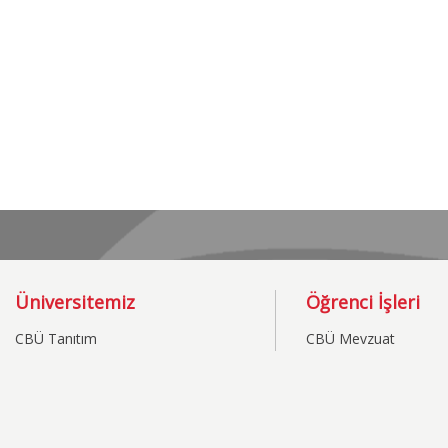
Üniversitemiz
Öğrenci İşleri
CBÜ Tanıtım
CBÜ Mevzuat