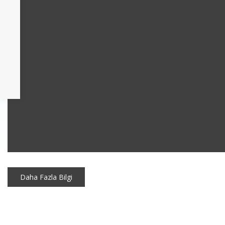
Daha Fazla Bilgi